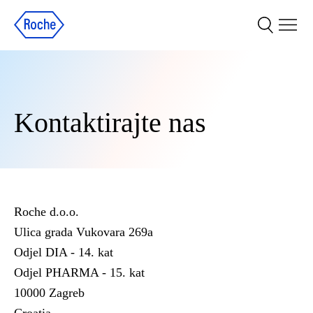
Kontaktirajte nas
Roche d.o.o.
Ulica grada Vukovara 269a
Odjel DIA - 14. kat
Odjel PHARMA - 15. kat
10000 Zagreb