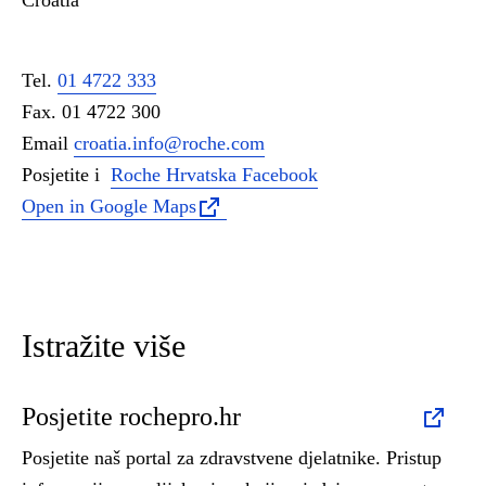
Croatia
Tel.
01 4722 333
Fax. 01 4722 300
Email
croatia.info@roche.com
Posjetite i
Roche Hrvatska Facebook
Open in Google Maps
Istražite više
Posjetite rochepro.hr
Posjetite naš portal za zdravstvene djelatnike. Pristup