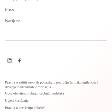
Priče
Karijere
Pravila o zaštiti osobnih podataka u području farmakovigilancije i
davanja medicinskih informacija
Opća obavijest o obradi osobnih podataka
Uvjeti korištenja
Pravila o korištenju kolačića