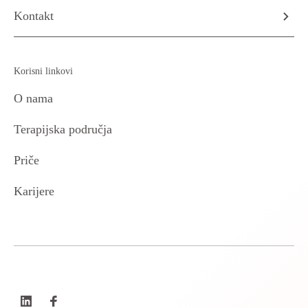
Kontakt
Korisni linkovi
O nama
Terapijska područja
Priče
Karijere