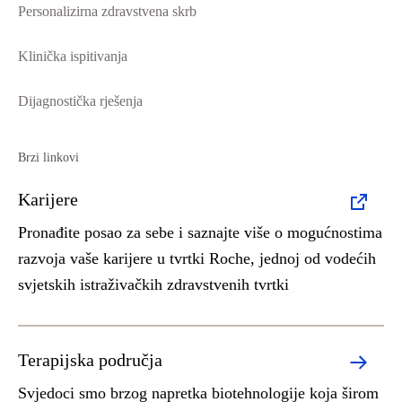
Personalizirna zdravstvena skrb
Klinička ispitivanja
Dijagnostička rješenja
Brzi linkovi
Karijere
Pronađite posao za sebe i saznajte više o mogućnostima
razvoja vaše karijere u tvrtki Roche, jednoj od vodećih
svjetskih istraživačkih zdravstvenih tvrtki
Terapijska područja
Svjedoci smo brzog napretka biotehnologije koja širom