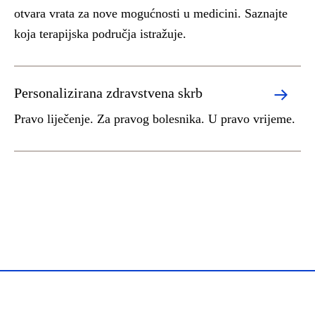
otvara vrata za nove mogućnosti u medicini. Saznajte
koja terapijska područja istražuje.
Personalizirana zdravstvena skrb
Pravo liječenje. Za pravog bolesnika. U pravo vrijeme.