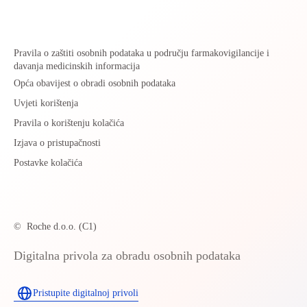
Pravila o zaštiti osobnih podataka u području farmakovigilancije i
davanja medicinskih informacija
Opća obavijest o obradi osobnih podataka
Uvjeti korištenja
Pravila o korištenju kolačića
Izjava o pristupačnosti
Postavke kolačića
©
Roche d.o.o. (C1)
Digitalna privola za obradu osobnih podataka
Pristupite digitalnoj privoli