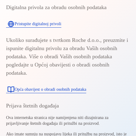
Digitalna privola za obradu osobnih podataka
Pristupite digitalnoj privoli
Ukoliko surađujete s tvrtkom Roche d.o.o., preuzmite i
ispunite digitalnu privolu za obradu Vaših osobnih
podataka. Više o obradi Vaših osobnih podataka
pogledajte u Općoj obavijesti o obradi osobnih
podataka.
Opća obavijest o obradi osobnih podataka
Prijava štetnih događaja
Ova internetska stranica nije namijenjena niti dizajnirana za
prijavljivanje štetnih događaja ili pritužbi na proizvod.
Ako imate sumnju na nuspojavu lijeka ili pritužbu na proizvod, isto je