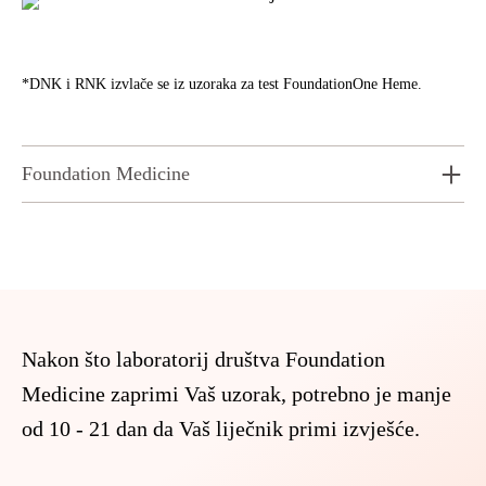
*DNK i RNK izvlače se iz uzoraka za test FoundationOne Heme.
Foundation Medicine
Nakon što laboratorij društva Foundation
Medicine zaprimi Vaš uzorak, potrebno je manje
od 10 - 21 dan da Vaš liječnik primi izvješće.