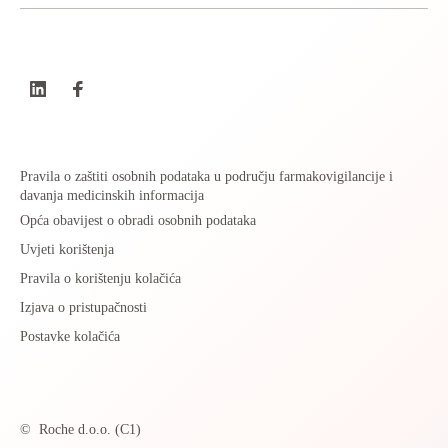
Pravila o zaštiti osobnih podataka u području farmakovigilancije i
davanja medicinskih informacija
Opća obavijest o obradi osobnih podataka
Uvjeti korištenja
Pravila o korištenju kolačića
Izjava o pristupačnosti
Postavke kolačića
©
Roche d.o.o. (C1)