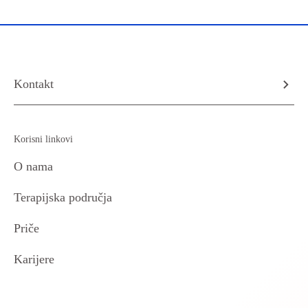
Kontakt
Korisni linkovi
O nama
Terapijska područja
Priče
Karijere