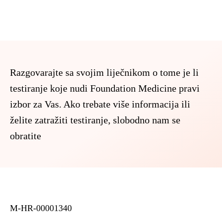
Razgovarajte sa svojim liječnikom o tome je li
testiranje koje nudi Foundation Medicine pravi
izbor za Vas. Ako trebate više informacija ili
želite zatražiti testiranje, slobodno nam se
obratite
M-HR-00001340