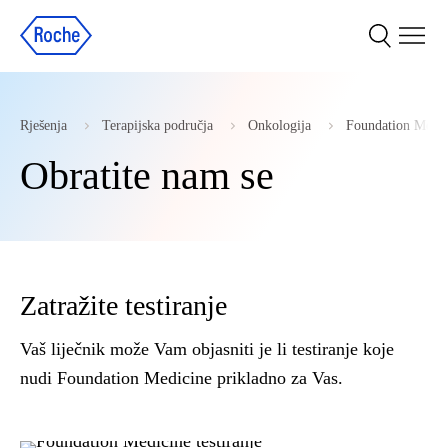
Rješenja
Terapijska područja
Onkologija
Foundation Medic
Obratite nam se
Zatražite testiranje
Vaš liječnik može Vam objasniti je li testiranje koje
nudi Foundation Medicine prikladno za Vas.