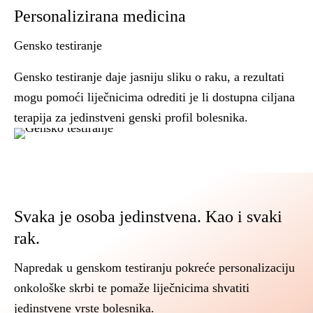
Personalizirana medicina
Gensko testiranje
Gensko testiranje daje jasniju sliku o raku, a rezultati
mogu pomoći liječnicima odrediti je li dostupna ciljana
terapija za jedinstveni genski profil bolesnika.
Svaka je osoba jedinstvena. Kao i svaki
rak.
Napredak u genskom testiranju pokreće personalizaciju
onkološke skrbi te pomaže liječnicima shvatiti
jedinstvene vrste bolesnika.