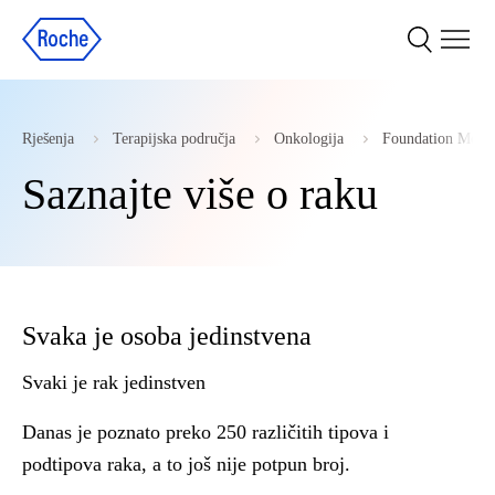
Rješenja
Terapijska područja
Onkologija
Foundation Medic
Saznajte više o raku
Svaka je osoba jedinstvena
Svaki je rak jedinstven
Danas je poznato preko 250 različitih tipova i
podtipova raka, a to još nije potpun broj.