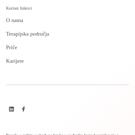
Korisni linkovi
O nama
Terapijska područja
Priče
Karijere