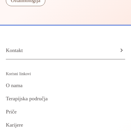
Oftalmologija
Kontakt
Korisni linkovi
O nama
Terapijska područja
Priče
Karijere