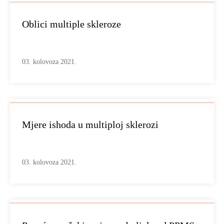
Oblici multiple skleroze
03. kolovoza 2021.
Mjere ishoda u multiploj sklerozi
03. kolovoza 2021.