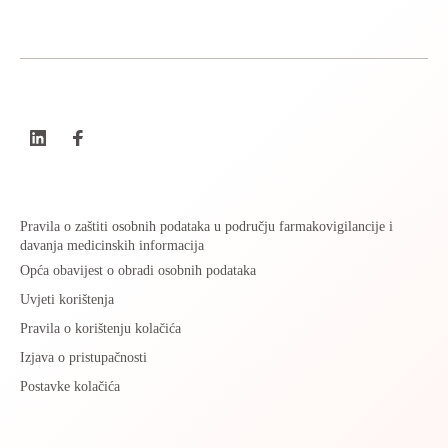
Pravila o zaštiti osobnih podataka u području farmakovigilancije i
davanja medicinskih informacija
Opća obavijest o obradi osobnih podataka
Uvjeti korištenja
Pravila o korištenju kolačića
Izjava o pristupačnosti
Postavke kolačića