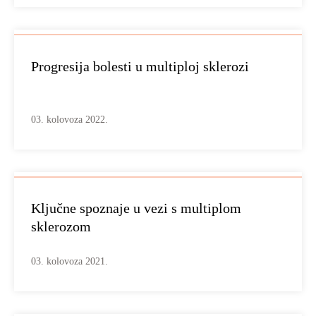
Progresija bolesti u multiploj sklerozi
03. kolovoza 2022.
Ključne spoznaje u vezi s multiplom
sklerozom
03. kolovoza 2021.