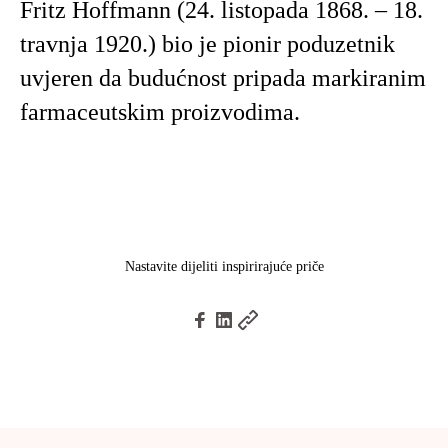
Fritz Hoffmann (24. listopada 1868. – 18.
travnja 1920.) bio je pionir poduzetnik
uvjeren da budućnost pripada markiranim
farmaceutskim proizvodima.
Nastavite dijeliti inspirirajuće priče