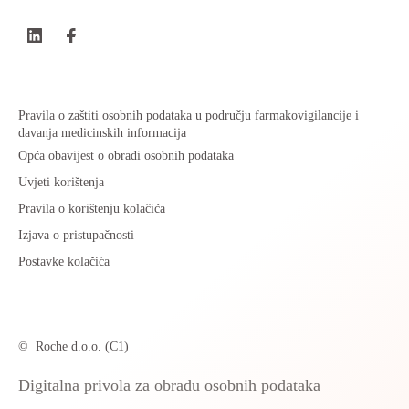
Pravila o zaštiti osobnih podataka u području farmakovigilancije i
davanja medicinskih informacija
Opća obavijest o obradi osobnih podataka
Uvjeti korištenja
Pravila o korištenju kolačića
Izjava o pristupačnosti
Postavke kolačića
©
Roche d.o.o. (C1)
Digitalna privola za obradu osobnih podataka