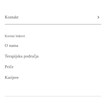
Kontakt
Korisni linkovi
O nama
Terapijska područja
Priče
Karijere