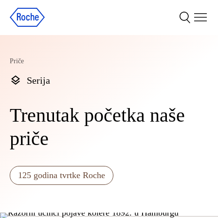
Priče
Serija
Trenutak početka naše
priče
125 godina tvrtke Roche